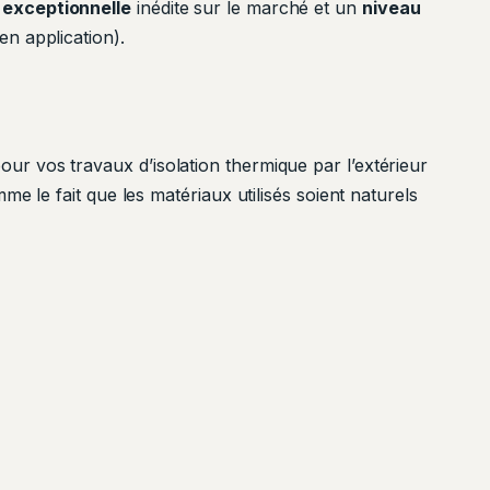
exceptionnelle
inédite sur le marché et un
niveau
en application).
our vos travaux d’isolation thermique par l’extérieur
me le fait que les matériaux utilisés soient naturels