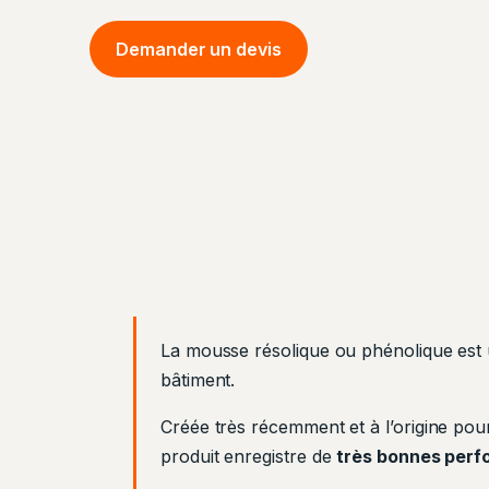
Demander un devis
La mousse résolique ou phénolique est
bâtiment.
Créée très récemment et à l’origine pour
produit enregistre de
très bonnes per