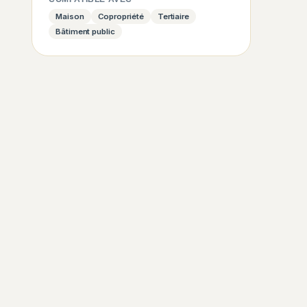
Maison
Copropriété
Tertiaire
Bâtiment public