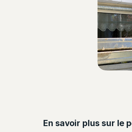
En savoir plus sur le