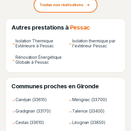
Toutes nos réalisations
Autres prestations à
Pessac
Isolation Thermique
Isolation thermique par
→
→
Extérieure à Pessac
l'extérieur Pessac
Rénovation Énergétique
→
Globale à Pessac
Communes proches en Gironde
→
Canéjan (33610)
→
Mérignac (33700)
→
Gradignan (33170)
→
Talence (33400)
→
Cestas (33610)
→
Léognan (33850)