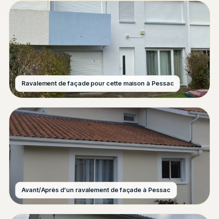
Ravalement de façade pour cette maison à Pessac
Avant/Après d’un ravalement de façade à Pessac