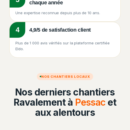
chaque année
Une expertise reconnue depuis plus de 10 ans.
4
4,9/5 de satisfaction client
Plus de 1 000 avis vérifiés sur la plateforme certifiée
Eldo.
NOS CHANTIERS LOCAUX
Nos derniers chantiers
Ravalement à
Pessac
et
aux alentours