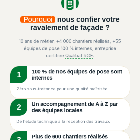
Pourquoi
nous confier votre
ravalement de façade ?
10 ans de métier, +4 000 chantiers réalisés, +55
équipes de pose 100 % internes, entreprise
certifiée
Qualibat RGE
.
100 % de nos équipes de pose sont
1
internes
Zéro sous-traitance pour une qualité maîtrisée.
Un accompagnement de A à Z par
2
des équipes locales
De l'étude technique à la réception des travaux.
Plus de 600 chantiers réalisés
3