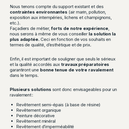
Nous tenons compte du support existant et des
contraintes environnantes
(
air marin, pollution,
exposition aux intempéries, lichens et champignons,
etc.
).
Façadiers de métier,
forts de notre expérience
,
nous serons à même de vous conseiller
la solution la
plus adaptée.
Ceci en fonction de vos souhaits en
termes de qualité, d’esthétique et de prix.
Enfin, il est important de souligner que seuls le sérieux
et la qualité accordés aux
travaux préparatoires
garantiront une
bonne tenue de votre ravalement
dans le temps.
Plusieurs solutions
sont donc envisageables pour un
ravalement :
Revêtement semi-épais (à base de résine)
Revêtement organique
Peinture décorative
Revêtement minéral
Revêtement d’imperméabilité