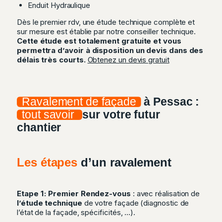
Enduit Hydraulique
Dès le premier rdv, une étude technique complète et
sur mesure est établie par notre conseiller technique.
Cette étude est totalement gratuite et vous
permettra d’avoir à disposition un devis dans des
délais très courts.
Obtenez un devis gratuit
Ravalement de façade
à Pessac :
tout savoir
sur votre futur
chantier
Les étapes
d’un ravalement
Etape 1 : Premier Rendez-vous
: avec réalisation de
l’étude technique
de votre façade (diagnostic de
l’état de la façade, spécificités, …).