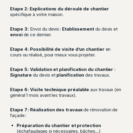
Etape 2 : Explications du déroulé de chantier
spécifique à votre maison.
Etape 3
: Envoi du devis :
Etablissement
du devis et
envoi
de ce dernier.
Etape 4 : Possibilité de visite d’un chantier
en
cours ou réalisé, pour mieux vous projeter.
Etape 5 : Validation et planification du chantier
:
Signature
du devis et
planification
des travaux.
Etape 6 : Visite technique préalable
aux travaux (en
général 1 mois avant les travaux).
Etape 7 : Réalisation des travaux
de rénovation de
façade :
Préparation du chantier et protection
(échafaudages si nécessaires, bâches…)