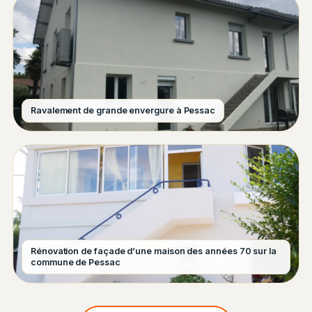
Ravalement de grande envergure à Pessac
Rénovation de façade d’une maison des années 70 sur la
commune de Pessac