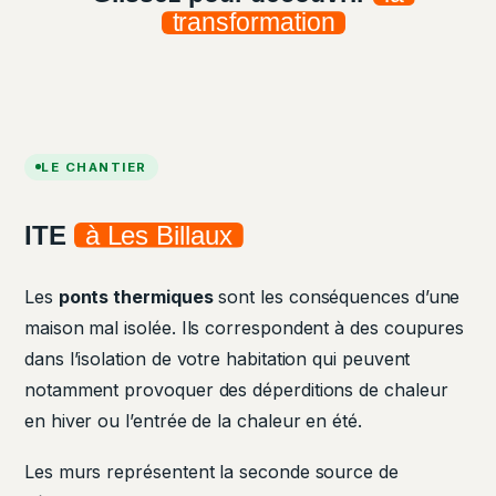
transformation
AVANT
APRÈS
LE CHANTIER
ITE
à Les Billaux
Les
ponts thermiques
sont les conséquences d’une
maison mal isolée. Ils correspondent à des coupures
dans l’isolation de votre habitation qui peuvent
notamment provoquer des déperditions de chaleur
en hiver ou l’entrée de la chaleur en été.
Les murs représentent la seconde source de