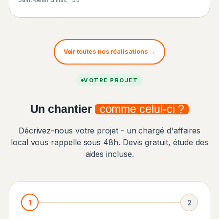
Voir toutes nos réalisations →
VOTRE PROJET
Un chantier
comme celui-ci ?
Décrivez-nous votre projet - un chargé d'affaires
local vous rappelle sous 48h. Devis gratuit, étude des
aides incluse.
1
2