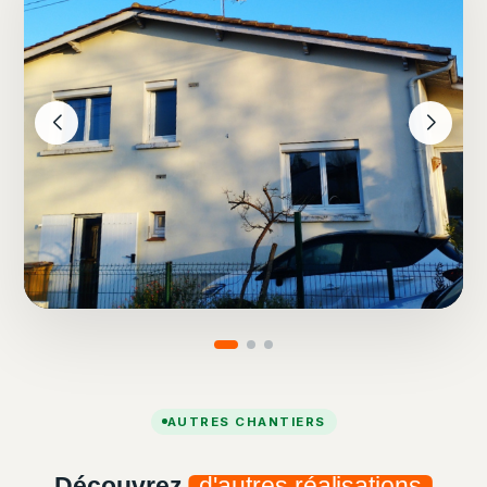
AUTRES CHANTIERS
Découvrez
d'autres réalisations