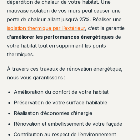
déperdition de chaleur de votre habitat. Une
mauvaise isolation de vos murs peut causer une
perte de chaleur allant jusqu’à 25%. Réaliser une
isolation thermique par l’extérieur
, c’est la garantie
d’
améliorer les performances énergétiques
de
votre habitat tout en supprimant les ponts
thermiques.
À travers ces travaux de rénovation énergétique,
nous vous garantissons :
Amélioration du confort de votre habitat
Préservation de votre surface habitable
Réalisation d’économies d’énergie
Rénovation et embellissement de votre façade
Contribution au respect de l’environnement