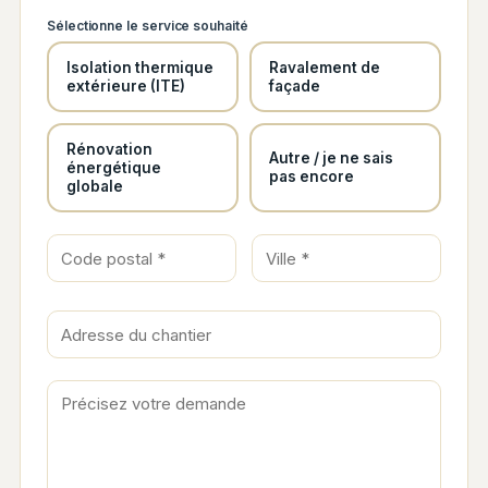
Sélectionne le service souhaité
Isolation thermique
Ravalement de
extérieure (ITE)
façade
Rénovation
Autre / je ne sais
énergétique
pas encore
globale