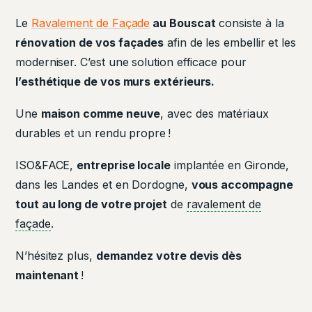
Le
Ravalement de Façade
au Bouscat
consiste à la
rénovation de vos façades
afin de les embellir et les
moderniser. C’est une solution efficace pour
l’esthétique de vos murs extérieurs.
Une
maison comme neuve
, avec des matériaux
durables et un rendu propre !
ISO&FACE,
entreprise locale
implantée en Gironde,
dans les Landes et en Dordogne,
vous accompagne
tout au long de votre projet
de
ravalement de
façade
.
N’hésitez plus,
demandez votre devis dès
maintenant
!