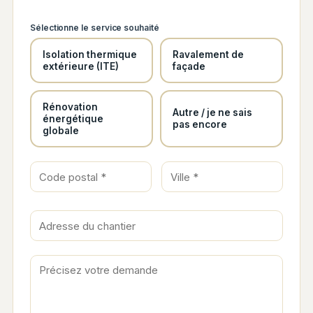
Sélectionne le service souhaité
Isolation thermique
Ravalement de
extérieure (ITE)
façade
Rénovation
Autre / je ne sais
énergétique
pas encore
globale