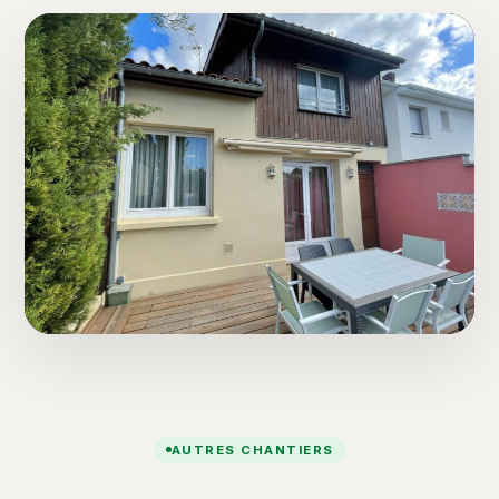
AUTRES CHANTIERS