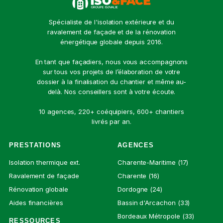
Spécialiste de l'isolation extérieure et du
ravalement de façade et de la rénovation
énergétique globale depuis 2016.
En tant que façadiers, nous vous accompagnons
sur tous vos projets de l’élaboration de votre
dossier à la finalisation du chantier et même au-
delà. Nos conseillers sont à votre écoute.
10 agences, 220+ coéquipiers, 600+ chantiers
livrés par an.
PRESTATIONS
AGENCES
Isolation thermique ext.
Charente-Maritime (17)
Ravalement de façade
Charente (16)
Rénovation globale
Dordogne (24)
Aides financières
Bassin d'Arcachon (33)
Bordeaux Métropole (33)
RESSOURCES