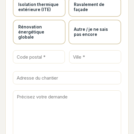
Isolation thermique
Ravalement de
extérieure (ITE)
façade
Rénovation
Autre / je ne sais
énergétique
pas encore
globale