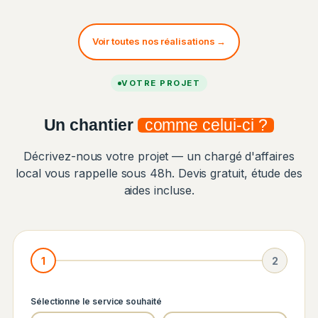
Voir toutes nos réalisations →
VOTRE PROJET
Un chantier
comme celui-ci ?
Décrivez-nous votre projet — un chargé d'affaires
local vous rappelle sous 48h. Devis gratuit, étude des
aides incluse.
1
2
Sélectionne le service souhaité