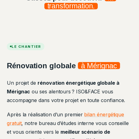
transformation.
AVANT
APRÈS
LE CHANTIER
Rénovation globale
à Mérignac
Un projet de
rénovation énergétique globale
à
Mérignac
ou ses alentours ? ISO&FACE vous
accompagne dans votre projet en toute confiance.
Après la réalisation d’un premier
bilan énergétique
gratuit
, notre bureau d’études interne vous conseille
et vous oriente vers le
meilleur scénario de