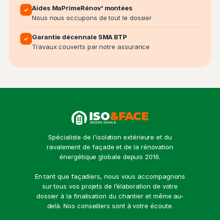
Aides MaPrimeRénov' montées
✓
Nous nous occupons de tout le dossier
Garantie décennale SMA BTP
✓
Travaux couverts par notre assurance
Spécialiste de l'isolation extérieure et du
ravalement de façade et de la rénovation
énergétique globale depuis 2016.
En tant que façadiers, nous vous accompagnons
sur tous vos projets de l’élaboration de votre
dossier à la finalisation du chantier et même au-
delà. Nos conseillers sont à votre écoute.