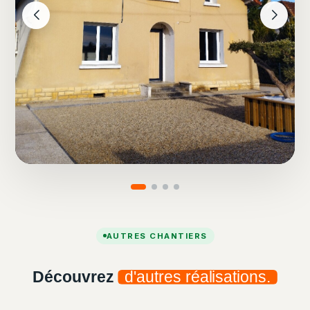
AUTRES CHANTIERS
Découvrez
d'autres réalisations.