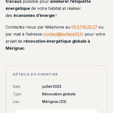
travaux
possible pour
améliorer l’étiquette
énergétique
de votre habitat et réaliser
des
économies d’énergie
!
Contactez-nous par téléphone au
05.57.16.23.27
ou
par mail à l’adresse
contact@isoface33.fr
pour votre
projet de
rénovation énergétique globale à
Mérignac
.
DÉTAILS DU CHANTIER
Date
juillet 2025
Type
Rénovation globale
Lieu
Mérignac (33)