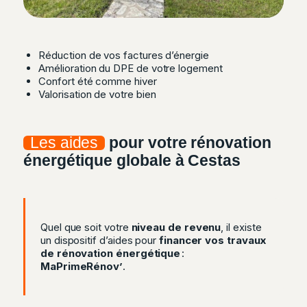
Réduction de vos factures d’énergie
Amélioration du DPE de votre logement
Confort été comme hiver
Valorisation de votre bien
Les aides
pour votre rénovation
énergétique globale à Cestas
Quel que soit votre
niveau de revenu
, il existe
un dispositif d’aides pour
financer vos travaux
de rénovation énergétique
:
MaPrimeRénov’
.