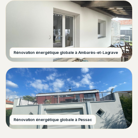
Rénovation énergétique globale à Ambarès-et-Lagrave
Rénovation énergétique globale à Pessac