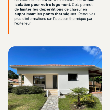
isolation pour votre logement
. Cela permet
de
limiter les déperditions
de chaleur en
supprimant les ponts thermiques
. Retrouvez
plus d’informations sur
l’isolation thermique par
l’extérieur
.