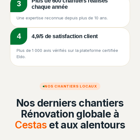
Plus de 600 chantiers réalisés
3
chaque année
Une expertise reconnue depuis plus de 10 ans.
4
4,9/5 de satisfaction client
Plus de 1 000 avis vérifiés sur la plateforme certifiée
Eldo.
NOS CHANTIERS LOCAUX
Nos derniers chantiers
Rénovation globale à
Cestas
et aux alentours