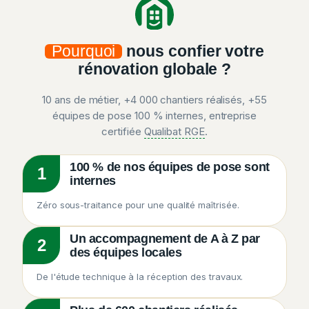
Pourquoi
nous confier votre
rénovation globale ?
10 ans de métier, +4 000 chantiers réalisés, +55
équipes de pose 100 % internes, entreprise
certifiée
Qualibat RGE
.
100 % de nos équipes de pose sont
1
internes
Zéro sous-traitance pour une qualité maîtrisée.
Un accompagnement de A à Z par
2
des équipes locales
De l'étude technique à la réception des travaux.