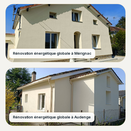
Rénovation énergétique globale à Mérignac
Rénovation énergétique globale à Audenge