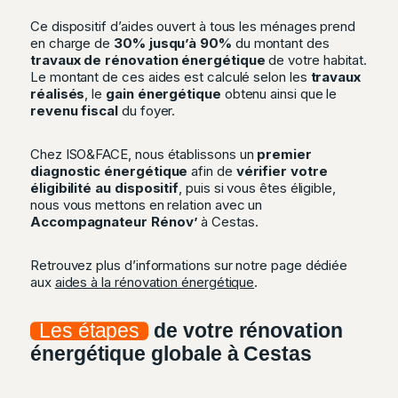
Ce dispositif d’aides ouvert à tous les ménages prend
en charge de
30% jusqu’à 90%
du montant des
travaux de rénovation énergétique
de votre habitat.
Le montant de ces aides est calculé selon les
travaux
réalisés
, le
gain énergétique
obtenu ainsi que le
revenu fiscal
du foyer.
Chez ISO&FACE, nous établissons un
premier
diagnostic énergétique
afin de
vérifier votre
éligibilité au dispositif
, puis si vous êtes éligible,
nous vous mettons en relation avec un
Accompagnateur Rénov’
à Cestas.
Retrouvez plus d’informations sur notre page dédiée
aux
aides à la rénovation énergétique
.
Les étapes
de votre rénovation
énergétique globale à Cestas