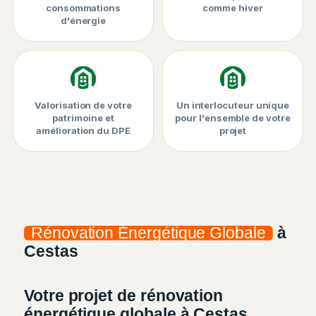
consommations
comme hiver
d'énergie
Valorisation de votre
Un interlocuteur unique
patrimoine et
pour l'ensemble de votre
amélioration du DPE
projet
Rénovation Énergétique Globale
à
Cestas
Votre projet de rénovation
énergétique globale à Cestas