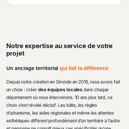
Notre expertise au service de votre
projet
Un ancrage territorial
qui fait la différence
Depuis notre création en Gironde en 2016, nous avons fait
un choix : créer
des équipes locales
dans chaque
département où nous intervenons. 10 ans plus tard, ce
choix s’est révélé décisif. Les bâtis, les règles
d’urbanisme, les aides régionales et même les attentes
esthétiques diffèrent profondément d’un territoire à l’autre
et personne ne connaît mieux ces spécificités qu’une