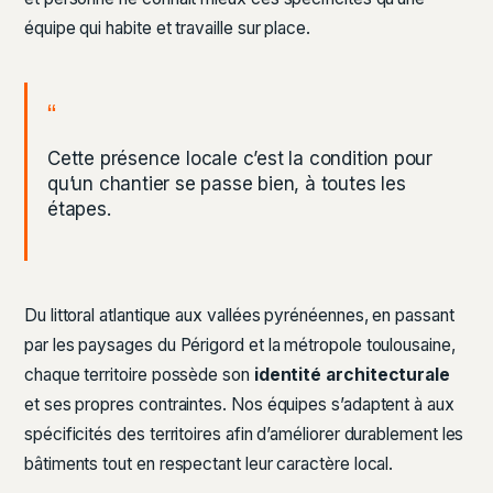
équipe qui habite et travaille sur place.
Cette présence locale c’est la condition pour
qu’un chantier se passe bien, à toutes les
étapes.
Du littoral atlantique aux vallées pyrénéennes, en passant
par les paysages du Périgord et la métropole toulousaine,
chaque territoire possède son
identité architecturale
et ses propres contraintes. Nos équipes s’adaptent à aux
spécificités des territoires afin d’améliorer durablement les
bâtiments tout en respectant leur caractère local.