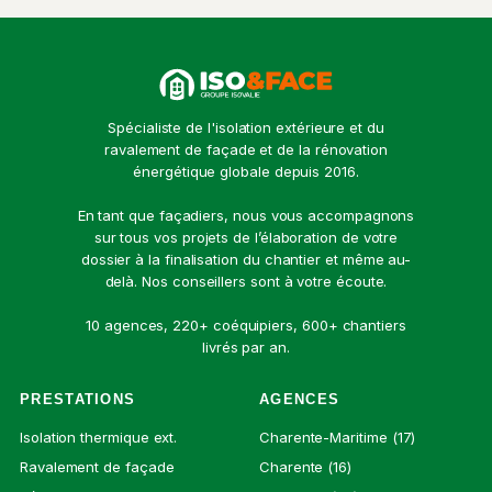
Spécialiste de l'isolation extérieure et du
ravalement de façade et de la rénovation
énergétique globale depuis 2016.
En tant que façadiers, nous vous accompagnons
sur tous vos projets de l’élaboration de votre
dossier à la finalisation du chantier et même au-
delà. Nos conseillers sont à votre écoute.
10 agences, 220+ coéquipiers, 600+ chantiers
livrés par an.
PRESTATIONS
AGENCES
Isolation thermique ext.
Charente-Maritime (17)
Ravalement de façade
Charente (16)