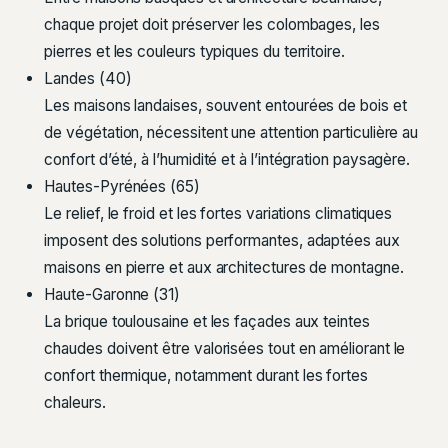
chaque projet doit préserver les colombages, les
pierres et les couleurs typiques du territoire.
Landes (40)
Les maisons landaises, souvent entourées de bois et
de végétation, nécessitent une attention particulière au
confort d’été, à l’humidité et à l’intégration paysagère.
Hautes-Pyrénées (65)
Le relief, le froid et les fortes variations climatiques
imposent des solutions performantes, adaptées aux
maisons en pierre et aux architectures de montagne.
Haute-Garonne (31)
La brique toulousaine et les façades aux teintes
chaudes doivent être valorisées tout en améliorant le
confort thermique, notamment durant les fortes
chaleurs.