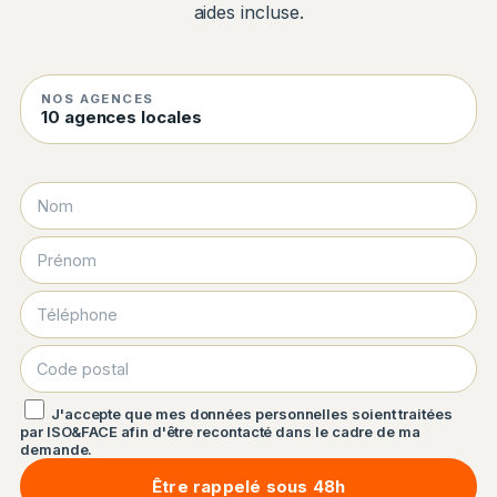
aides incluse.
NOS AGENCES
10 agences locales
J'accepte que mes données personnelles soient traitées
par ISO&FACE afin d'être recontacté dans le cadre de ma
demande.