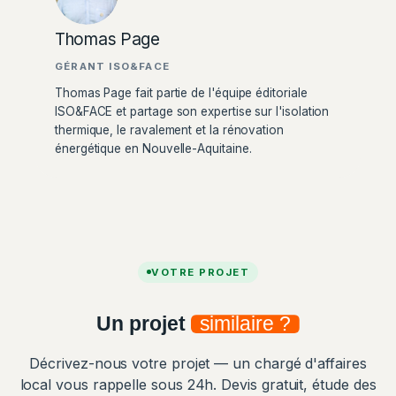
Thomas Page
GÉRANT ISO&FACE
Thomas Page fait partie de l'équipe éditoriale
ISO&FACE et partage son expertise sur l'isolation
thermique, le ravalement et la rénovation
énergétique en Nouvelle-Aquitaine.
VOTRE PROJET
Un projet
similaire ?
Décrivez-nous votre projet — un chargé d'affaires
local vous rappelle sous 24h. Devis gratuit, étude des