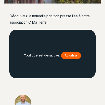
Découvrez la nouvelle parution presse liée à notre
association C Ma Terre.
YouTube est désactivé.
Autoriser