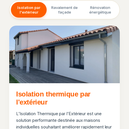
Isolation par
Ravalement de
Rénovation
l'extérieur
façade
énergétique
Isolation thermique par
l'extérieur
L’Isolation Thermique par l’Extérieur est une
solution performante destinée aux maisons
individuelles souhaitant améliorer rapidement leur