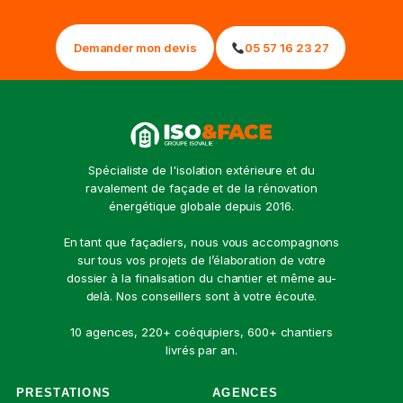
Demander mon devis
05 57 16 23 27
Spécialiste de l'isolation extérieure et du
ravalement de façade et de la rénovation
énergétique globale depuis 2016.
En tant que façadiers, nous vous accompagnons
sur tous vos projets de l’élaboration de votre
dossier à la finalisation du chantier et même au-
delà. Nos conseillers sont à votre écoute.
10 agences, 220+ coéquipiers, 600+ chantiers
livrés par an.
PRESTATIONS
AGENCES