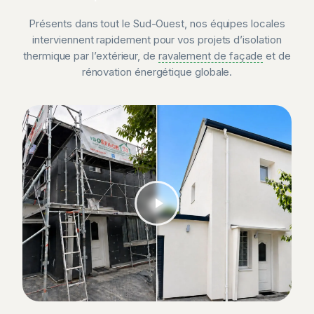
Présents dans tout le Sud-Ouest, nos équipes locales
interviennent rapidement pour vos projets d’isolation
thermique par l’extérieur, de
ravalement de façade
et de
rénovation énergétique globale.