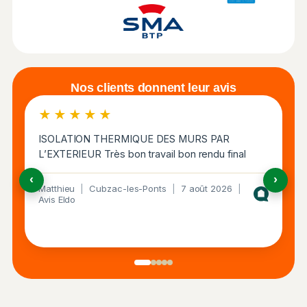
Nos clients donnent leur avis
★★★★★
ISOLATION THERMIQUE DES MURS PAR
L’EXTERIEUR Très bon travail bon rendu final
‹
›
Matthieu
|
Cubzac-les-Ponts
|
7 août 2026
|
Avis Eldo