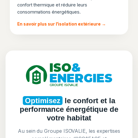
confort thermique et réduire leurs
consommations énergétiques.
En savoir plus sur l'isolation extérieure →
Optimisez
le confort et la
performance énergétique de
votre habitat
Au sein du Groupe ISOVALIE, les expertises