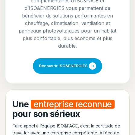
complémentaires d’ISO&FACE et
d’ISO&ENERGIES vous permettent de
bénéficier de solutions performantes en
chauffage, climatisation, ventilation et
panneaux photovoltaïques pour un habitat
plus confortable, plus économe et plus
durable.
Découvrir ISO&ENERGIES
Une
entreprise reconnue
pour son sérieux
Faire appel à l’équipe ISO&FACE, c’est la certitude de
travailler avec une entreprise compétente, à l’écoute,