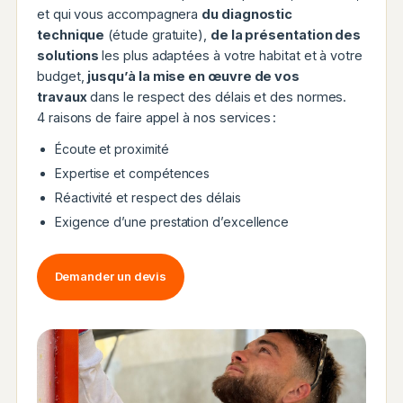
et qui vous accompagnera
du diagnostic
technique
(étude gratuite),
de la présentation des
solutions
les plus adaptées à votre habitat et à votre
budget,
jusqu’à la mise en œuvre de vos
travaux
dans le respect des délais et des normes.
4 raisons de faire appel à nos services :
Écoute et proximité
Expertise et compétences
Réactivité et respect des délais
Exigence d’une prestation d’excellence
Demander un devis