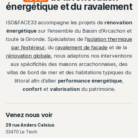
énergétique et du ravalement
ISO&FACE33 accompagne les projets de
rénovation
énergétique
sur l’ensemble du Bassin d’Arcachon et
toute la Gironde. Spécialistes de l’
isolation thermique
par l’extérieur
, du
ravalement de façade
et de la
rénovation globale
, nous adaptons nos interventions
aux spécificités des maisons arcachonnaises, des
villas de bord de mer et des habitations typiques du
littoral afin d’allier
performance énergétique
,
confort
et
valorisation
du patrimoine.
Venez nous voir
29 rue Anders Celsius
33470 Le Teich