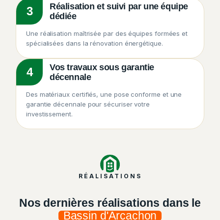
Réalisation et suivi par une équipe
3
dédiée
Une réalisation maîtrisée par des équipes formées et
spécialisées dans la rénovation énergétique.
Vos travaux sous garantie
4
décennale
Des matériaux certifiés, une pose conforme et une
garantie décennale pour sécuriser votre
investissement.
RÉALISATIONS
Nos dernières réalisations dans le
Bassin d'Arcachon