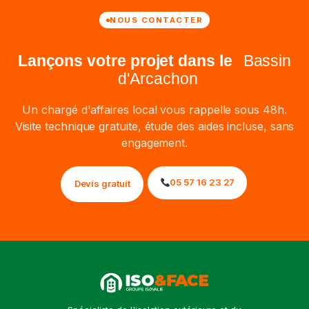
NOUS CONTACTER
Lançons votre projet dans le
Bassin
d'Arcachon
Un chargé d'affaires local vous rappelle sous 48h.
Visite technique gratuite, étude des aides incluse, sans
engagement.
05 57 16 23 27
Devis gratuit