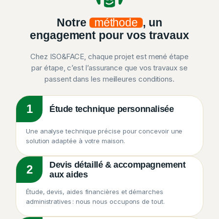
Notre
méthode
, un
engagement pour vos travaux
Chez ISO&FACE, chaque projet est mené étape
par étape, c’est l’assurance que vos travaux se
passent dans les meilleures conditions.
1
Étude technique personnalisée
Une analyse technique précise pour concevoir une
solution adaptée à votre maison.
Devis détaillé & accompagnement
2
aux aides
Étude, devis, aides financières et démarches
administratives : nous nous occupons de tout.