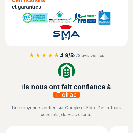
Certifications
et garanties
★★★★★
4,9/5
873 avis vérifiés
Ils nous ont fait confiance à
Floirac
Une moyenne vérifiée sur Google et Eldo. Des retours
concrets, de vrais clients.