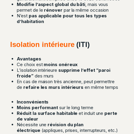
Modifie l’aspect global du bâti
, mais vous
permet de le
rénover
par la même occasion
N’est
pas applicable pour tous les types
d’habitation
Isolation intérieure
(ITI)
Avantages
Ce choix est
moins onéreux
L’isolation intérieure
supprime l’effet “paroi
froide”
des murs
En cas de maison très ancienne, peut permettre
de
refaire les murs intérieurs
en même temps
Inconvénients
Moins performant
sur le long terme
Réduit la surface habitable
et induit une
perte
de valeur
Nécessite une
révision du plan
électrique
(appliques, prises, interrupteurs, etc.)