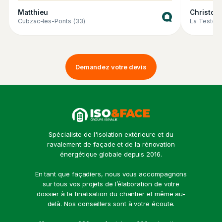
Matthieu
Christop
Cubzac-les-Ponts (33)
La Teste-
Demandez votre devis
Spécialiste de l'isolation extérieure et du
ravalement de façade et de la rénovation
énergétique globale depuis 2016.
En tant que façadiers, nous vous accompagnons
sur tous vos projets de l’élaboration de votre
dossier à la finalisation du chantier et même au-
delà. Nos conseillers sont à votre écoute.