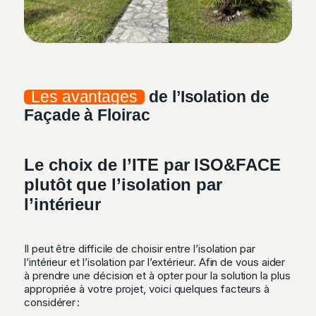
Les avantages
de l’Isolation de
Façade à Floirac
Le choix de l’ITE par ISO&FACE
plutôt que l’isolation par
l’intérieur
Il peut être difficile de choisir entre l’isolation par
l’intérieur et l’isolation par l’extérieur. Afin de vous aider
à prendre une décision et à opter pour la solution la plus
appropriée à votre projet, voici quelques facteurs à
considérer :