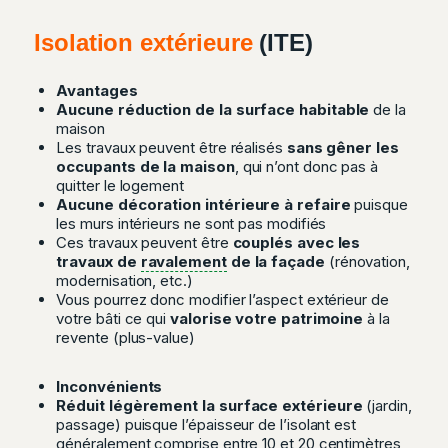
Isolation extérieure
(ITE)
Avantages
Aucune réduction de la surface habitable
de la
maison
Les travaux peuvent être réalisés
sans gêner les
occupants de la maison
, qui n’ont donc pas à
quitter le logement
Aucune décoration intérieure à refaire
puisque
les murs intérieurs ne sont pas modifiés
Ces travaux peuvent être
couplés avec les
travaux de
ravalement
de la façade
(rénovation,
modernisation, etc.)
Vous pourrez donc modifier l’aspect extérieur de
votre bâti ce qui
valorise votre patrimoine
à la
revente (plus-value)
Inconvénients
Réduit légèrement la surface extérieure
(jardin,
passage) puisque l’épaisseur de l’isolant est
généralement comprise entre 10 et 20 centimètres