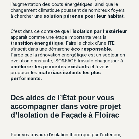
l’augmentation des coûts énergétiques, ainsi que le
changement climatique poussent de nombreux foyers
à chercher une
solution pérenne pour leur habitat
.
C’est dans ce contexte que l’
isolation par l’extérieur
apparaît comme une étape importante vers la
transition énergétique
. Faire le choix d’une ITE
s’inscrit dans une démarche
éco responsable
.
Parce que la rénovation énergétique est un secteur en
évolution constante, ISO&FACE travaille chaque jour à
améliorer les procédés existants
et à vous
proposer les
matériaux isolants les plus
performants.
Des aides de l’État pour vous
accompagner dans votre projet
d’Isolation de Façade à Floirac
Pour vos travaux d’isolation thermique par l’extérieur,