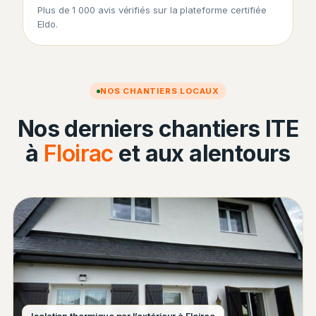
Plus de 1 000 avis vérifiés sur la plateforme certifiée
Eldo.
NOS CHANTIERS LOCAUX
Nos derniers chantiers ITE
à
Floirac
et aux alentours