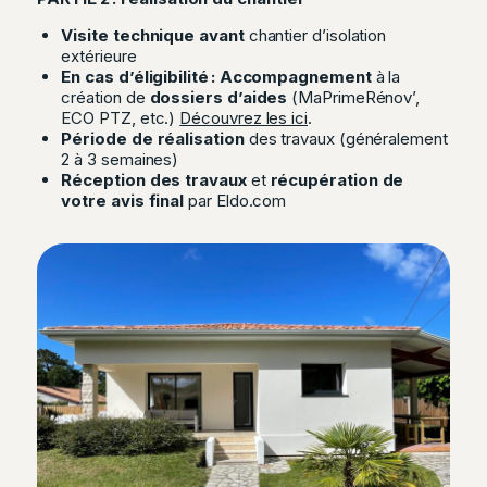
Visite technique avant
chantier d’isolation
extérieure
En cas d’éligibilité : Accompagnement
à la
création de
dossiers d’aides
(MaPrimeRénov’,
ECO PTZ, etc.)
Découvrez les ici
.
Période de réalisation
des travaux (généralement
2 à 3 semaines)
Réception des travaux
et
récupération de
votre avis final
par Eldo.com