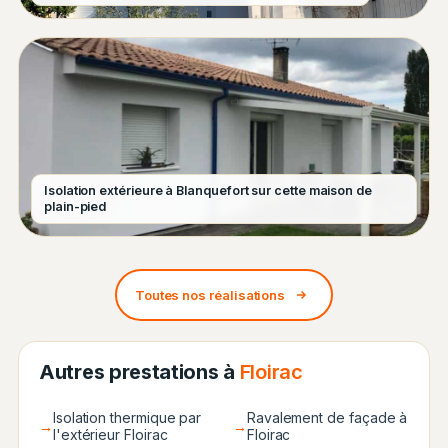
Isolation extérieure à Blanquefort sur cette maison de
plain-pied
Toutes nos réalisations
Autres prestations à
Floirac
Isolation thermique par
Ravalement de façade à
→
→
l'extérieur Floirac
Floirac