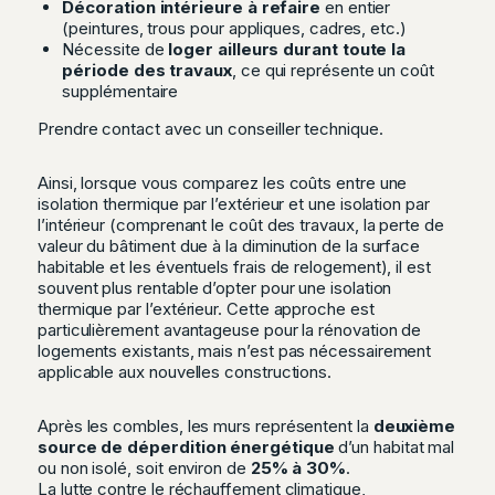
Décoration intérieure à refaire
en entier
(peintures, trous pour appliques, cadres, etc.)
Nécessite de
loger ailleurs durant toute la
période des travaux
, ce qui représente un coût
supplémentaire
Prendre contact avec un conseiller technique.
Ainsi, lorsque vous comparez les coûts entre une
isolation thermique par l’extérieur et une isolation par
l’intérieur (comprenant le coût des travaux, la perte de
valeur du bâtiment due à la diminution de la surface
habitable et les éventuels frais de relogement), il est
souvent plus rentable d’opter pour une isolation
thermique par l’extérieur. Cette approche est
particulièrement avantageuse pour la rénovation de
logements existants, mais n’est pas nécessairement
applicable aux nouvelles constructions.
Après les combles, les murs représentent la
deuxième
source de déperdition énergétique
d’un habitat mal
ou non isolé, soit environ de
25% à 30%
.
La lutte contre le réchauffement climatique,