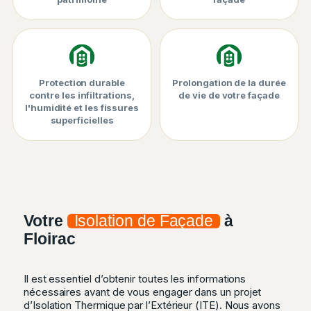
Protection durable
Prolongation de la durée
contre les infiltrations,
de vie de votre façade
l'humidité et les fissures
superficielles
Votre
Isolation de Façade
à
Floirac
Il est essentiel d’obtenir toutes les informations
nécessaires avant de vous engager dans un projet
d’Isolation Thermique par l’Extérieur (
ITE
). Nous avons