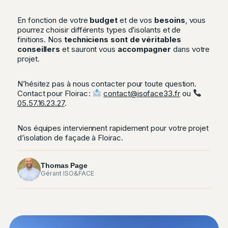
En fonction de votre
budget
et de vos
besoins
, vous
pourrez choisir différents types d’isolants et de
finitions. Nos
techniciens sont de véritables
conseillers
et sauront vous
accompagner
dans votre
projet.
N’hésitez pas à nous contacter pour toute question.
Contact pour Floirac :
contact@isoface33.fr
ou
05.57.16.23.27
.
Nos équipes interviennent rapidement pour votre projet
d’isolation de façade à Floirac.
Thomas Page
Gérant ISO&FACE