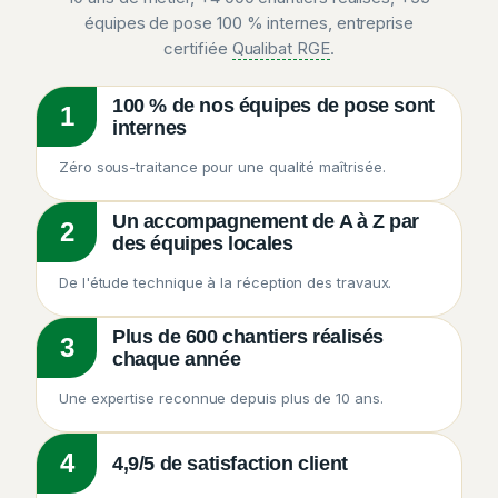
équipes de pose 100 % internes, entreprise
certifiée
Qualibat RGE
.
100 % de nos équipes de pose sont
1
internes
Zéro sous-traitance pour une qualité maîtrisée.
Un accompagnement de A à Z par
2
des équipes locales
De l'étude technique à la réception des travaux.
Plus de 600 chantiers réalisés
3
chaque année
Une expertise reconnue depuis plus de 10 ans.
4
4,9/5 de satisfaction client