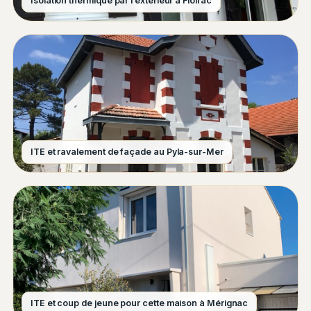
Isolation thermique par l’extérieur à Floirac
ITE et ravalement de façade au Pyla-sur-Mer
ITE et coup de jeune pour cette maison à Mérignac