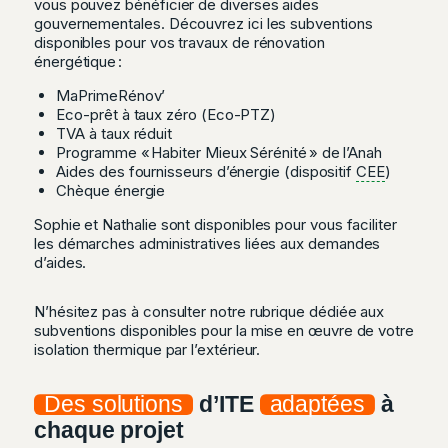
vous pouvez bénéficier de diverses aides
gouvernementales. Découvrez ici les subventions
disponibles pour vos travaux de rénovation
énergétique :
MaPrimeRénov’
Eco-prêt à taux zéro (Eco-PTZ)
TVA à taux réduit
Programme « Habiter Mieux Sérénité » de l’Anah
Aides des fournisseurs d’énergie (dispositif
CEE
)
Chèque énergie
Sophie et Nathalie sont disponibles pour vous faciliter
les démarches administratives liées aux demandes
d’aides.
N’hésitez pas à consulter notre rubrique dédiée aux
subventions disponibles pour la mise en œuvre de votre
isolation thermique par l’extérieur.
Des solutions
d’ITE
adaptées
à
chaque projet