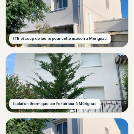
ITE et coup de jeune pour cette maison à Mérignac
Isolation thermique par l’extérieur à Mérignac