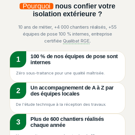
Pourquoi
nous confier votre
isolation extérieure ?
10 ans de métier, +4 000 chantiers réalisés, +55
équipes de pose 100 % internes, entreprise
certifiée
Qualibat RGE
.
100 % de nos équipes de pose sont
1
internes
Zéro sous-traitance pour une qualité maîtrisée.
Un accompagnement de A à Z par
2
des équipes locales
De l'étude technique à la réception des travaux.
Plus de 600 chantiers réalisés
3
chaque année