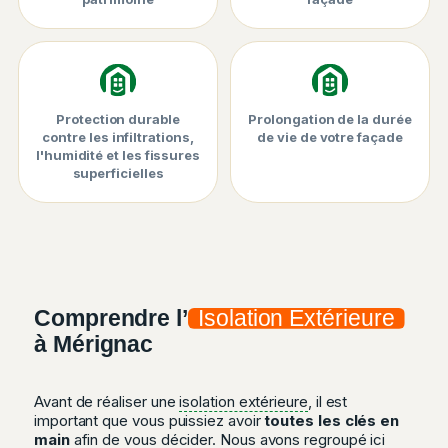
Protection durable
Prolongation de la durée
contre les infiltrations,
de vie de votre façade
l'humidité et les fissures
superficielles
Comprendre l’
Isolation Extérieure
à Mérignac
Avant de réaliser une
isolation extérieure
, il est
important que vous puissiez avoir
toutes les clés en
main
afin de vous décider. Nous avons regroupé ici