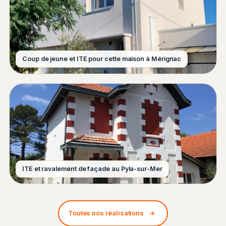
Coup de jeune et ITE pour cette maison à Mérignac
ITE et ravalement de façade au Pyla-sur-Mer
Toutes nos réalisations