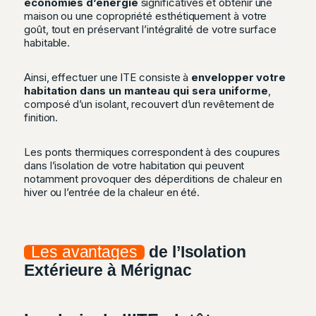
économies d’énergie
significatives et obtenir une
maison ou une copropriété esthétiquement à votre
goût, tout en préservant l’intégralité de votre surface
habitable.
Ainsi, effectuer une ITE consiste à
envelopper votre
habitation dans un manteau qui sera uniforme
,
composé d’un isolant, recouvert d’un revêtement de
finition.
Les ponts thermiques correspondent à des coupures
dans l’isolation de votre habitation qui peuvent
notamment provoquer des déperditions de chaleur en
hiver ou l’entrée de la chaleur en été.
Les avantages
de l’Isolation
Extérieure à Mérignac