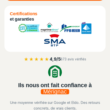
Certifications
et garanties
★★★★★
4,9/5
873 avis vérifiés
Ils nous ont fait confiance à
Mérignac
Une moyenne vérifiée sur Google et Eldo. Des retours
concrets, de vrais clients.