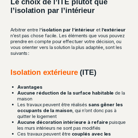
Le choix de l’ITE plutôt que
l’isolation par l’intérieur
Arbitrer entre l
’isolation par l’intérieur
et
l’extérieur
n’est pas chose facile. Les éléments que vous pouvez
prendre en compte pour effectuer votre décision, ou
vous orienter vers la solution la plus adaptée, sont les
suivants :
Isolation extérieure
(ITE)
Avantages
Aucune réduction de la surface habitable
de la
maison
Les travaux peuvent être réalisés
sans gêner les
occupants de la maison
, qui n’ont donc pas à
quitter le logement
Aucune décoration intérieure à refaire
puisque
les murs intérieurs ne sont pas modifiés
Ces travaux peuvent être
couplés avec les