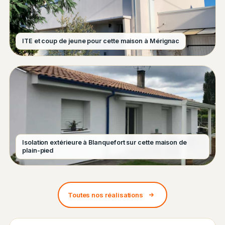
ITE et coup de jeune pour cette maison à Mérignac
Isolation extérieure à Blanquefort sur cette maison de
plain-pied
Toutes nos réalisations