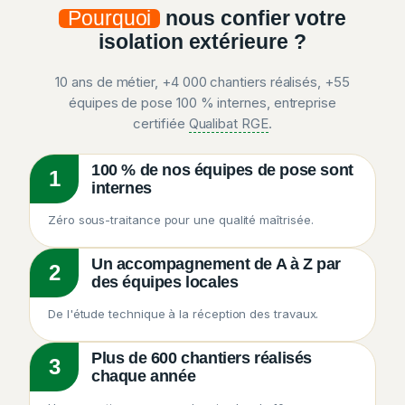
Pourquoi
nous confier votre
isolation extérieure ?
10 ans de métier, +4 000 chantiers réalisés, +55
équipes de pose 100 % internes, entreprise
certifiée
Qualibat RGE
.
100 % de nos équipes de pose sont
1
internes
Zéro sous-traitance pour une qualité maîtrisée.
Un accompagnement de A à Z par
2
des équipes locales
De l'étude technique à la réception des travaux.
Plus de 600 chantiers réalisés
3
chaque année