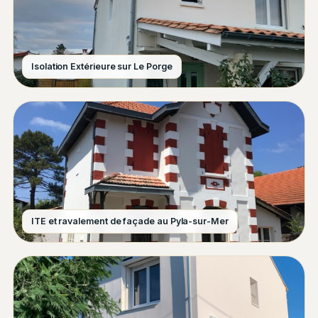
Isolation Extérieure sur Le Porge
ITE et ravalement de façade au Pyla-sur-Mer