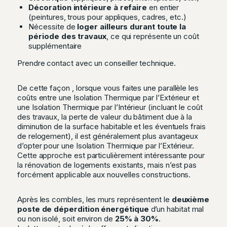
Décoration intérieure à refaire
en entier
(peintures, trous pour appliques, cadres, etc.)
Nécessite de
loger ailleurs durant toute la
période des travaux
, ce qui représente un coût
supplémentaire
Prendre contact avec un conseiller technique.
De cette façon , lorsque vous faites une parallèle les
coûts entre une Isolation Thermique par l’Extérieur et
une Isolation Thermique par l’Intérieur (incluant le coût
des travaux, la perte de valeur du bâtiment due à la
diminution de la surface habitable et les éventuels frais
de relogement), il est généralement plus avantageux
d’opter pour une Isolation Thermique par l’Extérieur.
Cette approche est particulièrement intéressante pour
la rénovation de logements existants, mais n’est pas
forcément applicable aux nouvelles constructions.
Après les combles, les murs représentent le
deuxième
poste de déperdition énergétique
d’un habitat mal
ou non isolé, soit environ de
25% à 30%
.