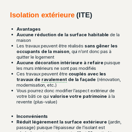
Isolation extérieure
(ITE)
Avantages
Aucune réduction de la surface habitable
de la
maison
Les travaux peuvent être réalisés
sans gêner les
occupants de la maison
, qui n’ont donc pas à
quitter le logement
Aucune décoration intérieure à refaire
puisque
les murs intérieurs ne sont pas modifiés
Ces travaux peuvent être
couplés avec les
travaux de
ravalement
de la façade
(rénovation,
modernisation, etc.)
Vous pourrez donc modifier l’aspect extérieur de
votre bâti ce qui
valorise votre patrimoine
à la
revente (plus-value)
Inconvénients
Réduit légèrement la surface extérieure
(jardin,
passage) puisque l’épaisseur de l’isolant est