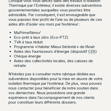
Lorsque vous vous lancez dans des travaux d’Isolation
Thermique par l’Extérieur, il existe diverses subventions
gouvernementales auxquelles vous pourriez être
admissible. Par conséquent, il est envisageable que
vous puissiez tirer profit de l’une ou de plusieurs de ces
aides afin d’isoler vos murs par l’extérieur :
MaPrimeRénov’
Eco-prêt à taux zéro (Eco-PTZ)
TVA à taux réduit
Programme « Habiter Mieux Sérénité » de l’Anah
Aides des fournisseurs d’énergie (dispositif
CEE
)
Chèque énergie
Aides des collectivités locales, des caisses de
retraite
N’hésitez pas à consulter notre rubrique dédiée aux
subventions disponibles pour la mise en œuvre de votre
isolation thermique par l’extérieur. De plus, vous pouvez
nous contacter pour bénéficier de notre soutien dans
vos démarches. Nous possédons une grande
expérience dans l’accompagnement de nos clients
pour constituer leurs différents dossiers.