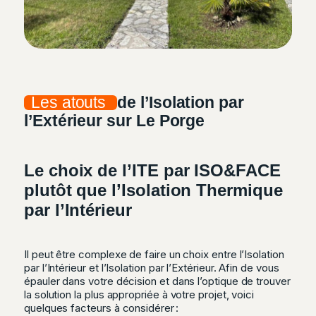
Les atouts
de l’Isolation par
l’Extérieur sur Le Porge
Le choix de l’ITE par ISO&FACE
plutôt que l’Isolation Thermique
par l’Intérieur
Il peut être complexe de faire un choix entre l’Isolation
par l’Intérieur et l’Isolation par l’Extérieur. Afin de vous
épauler dans votre décision et dans l’optique de trouver
la solution la plus appropriée à votre projet, voici
quelques facteurs à considérer :