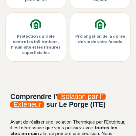
Protection durable
Prolongation de la durée
contre les infiltrations,
de vie de votre façade
l'humidité et les fissures
superficielles
Comprendre l’
Isolation par l’
Extérieur
sur Le Porge (ITE)
Avant de réaliser une Isolation Thermique par l’Extérieur,
il est nécessaire que vous puissiez avoir
toutes les
clés en main
afin de prendre une décision. Nous