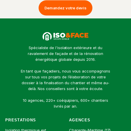
Demandez votre devis
Spécialiste de l'isolation extérieure et du
ravalement de façade et de la rénovation
énergétique globale depuis 2016.
En tant que façadiers, nous vous accompagnons
sur tous vos projets de l’élaboration de votre
dossier à la finalisation du chantier et même au-
delà. Nos conseillers sont à votre écoute.
10 agences, 220+ coéquipiers, 600+ chantiers
livrés par an.
PRESTATIONS
AGENCES
Isolation thermique ext.
Charente-Maritime (17)