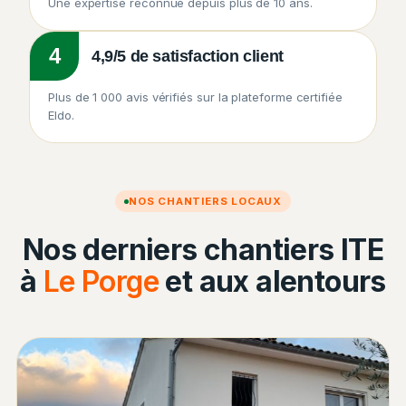
Une expertise reconnue depuis plus de 10 ans.
4
4,9/5 de satisfaction client
Plus de 1 000 avis vérifiés sur la plateforme certifiée
Eldo.
NOS CHANTIERS LOCAUX
Nos derniers chantiers ITE
à
Le Porge
et aux alentours