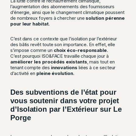
La lutte contre le réchauffement climatique,
l’augmentation des abonnements des fournisseurs
d’énergie, ainsi que le changement climatique poussent
de nombreux foyers à chercher une
solution pérenne
pour leur habitat
.
C’est dans ce contexte que l’isolation par l’extérieur
des bâtis revêt toute son importance. En effet, elle
s’impose comme un
choix éco-responsable
.
C’est pourquoi ISO&FACE travaille chaque jour à
améliorer les procédés existants
, mais tout en
tenant compte des
innovations
liées à ce secteur
d’activité en
pleine évolution
.
Des subventions de l’état pour
vous soutenir dans votre projet
d’Isolation par l’Extérieur sur Le
Porge