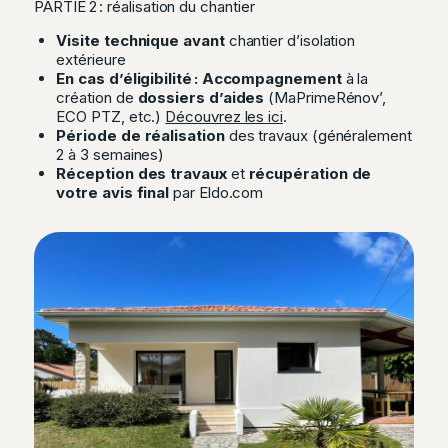
PARTIE 2 : réalisation du chantier
Visite technique avant
chantier d’isolation
extérieure
En cas d’éligibilité : Accompagnement
à la
création de
dossiers d’aides
(MaPrimeRénov’,
ECO PTZ, etc.)
Découvrez les ici
.
Période de réalisation
des travaux (généralement
2 à 3 semaines)
Réception des travaux
et
récupération de
votre avis final
par Eldo.com