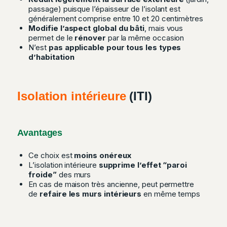
passage) puisque l’épaisseur de l’isolant est
généralement comprise entre 10 et 20 centimètres
Modifie l’aspect global du bâti
, mais vous
permet de le
rénover
par la même occasion
N’est
pas applicable pour tous les types
d’habitation
Isolation intérieure
(ITI)
Avantages
Ce choix est
moins onéreux
L’isolation intérieure
supprime l’effet “paroi
froide”
des murs
En cas de maison très ancienne, peut permettre
de
refaire les murs intérieurs
en même temps