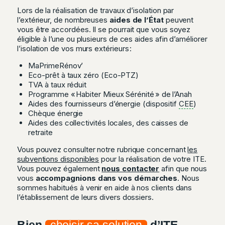
Lors de la réalisation de travaux d’isolation par
l’extérieur, de nombreuses
aides de l’État
peuvent
vous être accordées. Il se pourrait que vous soyez
éligible à l’une ou plusieurs de ces aides afin d’améliorer
l’isolation de vos murs extérieurs :
MaPrimeRénov’
Eco-prêt à taux zéro (Eco-PTZ)
TVA à taux réduit
Programme « Habiter Mieux Sérénité » de l’Anah
Aides des fournisseurs d’énergie (dispositif
CEE
)
Chèque énergie
Aides des collectivités locales, des caisses de
retraite
Vous pouvez consulter notre rubrique concernant
les
subventions disponibles
pour la réalisation de votre ITE.
Vous pouvez également
nous contacter
afin que nous
vous
accompagnions dans vos démarches
. Nous
sommes habitués à venir en aide à nos clients dans
l’établissement de leurs divers dossiers.