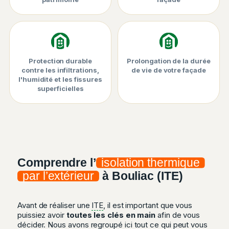
Protection durable
Prolongation de la durée
contre les infiltrations,
de vie de votre façade
l'humidité et les fissures
superficielles
Comprendre l’
isolation thermique
par l’extérieur
à Bouliac (ITE)
Avant de réaliser une
ITE
, il est important que vous
puissiez avoir
toutes les clés en main
afin de vous
décider. Nous avons regroupé ici tout ce qui peut vous