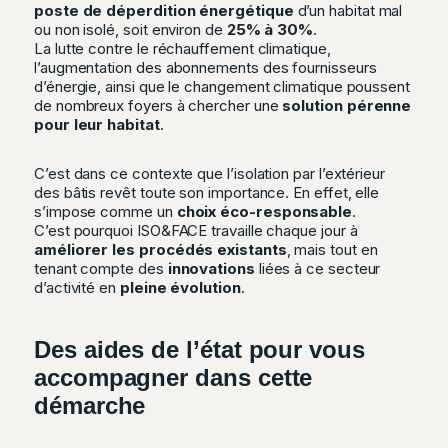
poste de déperdition énergétique
d’un habitat mal
ou non isolé, soit environ de
25% à 30%
.
La lutte contre le réchauffement climatique,
l’augmentation des abonnements des fournisseurs
d’énergie, ainsi que le changement climatique poussent
de nombreux foyers à chercher une
solution pérenne
pour leur habitat
.
C’est dans ce contexte que l’isolation par l’extérieur
des bâtis revêt toute son importance. En effet, elle
s’impose comme un
choix éco-responsable
.
C’est pourquoi ISO&FACE travaille chaque jour à
améliorer les procédés existants
, mais tout en
tenant compte des
innovations
liées à ce secteur
d’activité en
pleine évolution
.
Des aides de l’état pour vous
accompagner dans cette
démarche