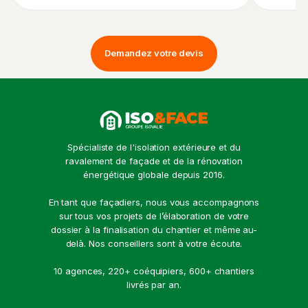
Demandez votre devis
Spécialiste de l'isolation extérieure et du
ravalement de façade et de la rénovation
énergétique globale depuis 2016.
En tant que façadiers, nous vous accompagnons
sur tous vos projets de l’élaboration de votre
dossier à la finalisation du chantier et même au-
delà. Nos conseillers sont à votre écoute.
10 agences, 220+ coéquipiers, 600+ chantiers
livrés par an.