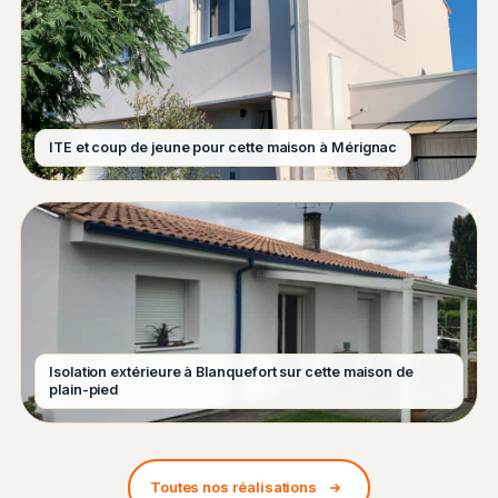
ITE et coup de jeune pour cette maison à Mérignac
Isolation extérieure à Blanquefort sur cette maison de
plain-pied
Toutes nos réalisations