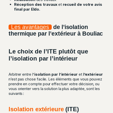
Réception des travaux
et
recueil de votre avis
final par Eldo.
Les avantages
de l’isolation
thermique par l’extérieur à Bouliac
Le choix de l’ITE plutôt que
l’isolation par l’intérieur
Arbitrer entre l
’isolation par l’intérieur
et
l’extérieur
n’est pas chose facile. Les éléments que vous pouvez
prendre en compte pour effectuer votre décision, ou
vous orienter vers la solution la plus adaptée, sont les
suivants :
Isolation extérieure
(ITE)