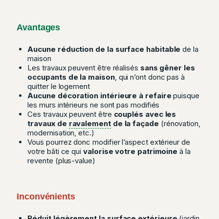
Avantages
Aucune réduction de la surface habitable
de la
maison
Les travaux peuvent être réalisés
sans gêner les
occupants de la maison
, qui n’ont donc pas à
quitter le logement
Aucune décoration intérieure à refaire
puisque
les murs intérieurs ne sont pas modifiés
Ces travaux peuvent être
couplés avec les
travaux de
ravalement
de la façade
(rénovation,
modernisation, etc.)
Vous pourrez donc modifier l’aspect extérieur de
votre bâti ce qui
valorise votre patrimoine
à la
revente (plus-value)
Inconvénients
Réduit légèrement la surface extérieure
(jardin,