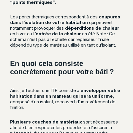
“ponts thermiques”
.
Les ponts thermiques correspondent à des
coupures
dans l’isolation de votre habitation
qui peuvent
notamment provoquer des
déperditions de chaleur
en hiver ou
l’entrée de la chaleur
en été.
Note : Ce
schéma n’est pas à l’échelle car l’épaisseur finale
dépend du type de matériau utilisé en tant qu’isolant.
En quoi cela consiste
concrètement pour votre bâti ?
Ainsi, effectuer une ITE consiste à
envelopper votre
habitation dans un manteau qui sera uniforme
,
composé d’un isolant, recouvert d’un revêtement de
finition.
Plusieurs couches de matériaux
sont nécessaires
afin de bien respecter les procédés et d’assurer la