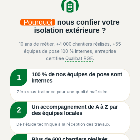
Pourquoi
nous confier votre
isolation extérieure ?
10 ans de métier, +4 000 chantiers réalisés, +55
équipes de pose 100 % internes, entreprise
certifiée
Qualibat RGE
.
100 % de nos équipes de pose sont
1
internes
Zéro sous-traitance pour une qualité maîtrisée.
Un accompagnement de A à Z par
2
des équipes locales
De l'étude technique à la réception des travaux.
Plus de 600 chantiers réalisés