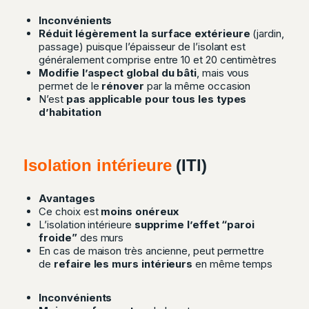
Inconvénients
Réduit légèrement la surface extérieure
(jardin,
passage) puisque l’épaisseur de l’isolant est
généralement comprise entre 10 et 20 centimètres
Modifie l’aspect global du bâti
, mais vous
permet de le
rénover
par la même occasion
N’est
pas applicable pour tous les types
d’habitation
Isolation intérieure
(ITI)
Avantages
Ce choix est
moins onéreux
L’isolation intérieure
supprime l’effet “paroi
froide”
des murs
En cas de maison très ancienne, peut permettre
de
refaire les murs intérieurs
en même temps
Inconvénients