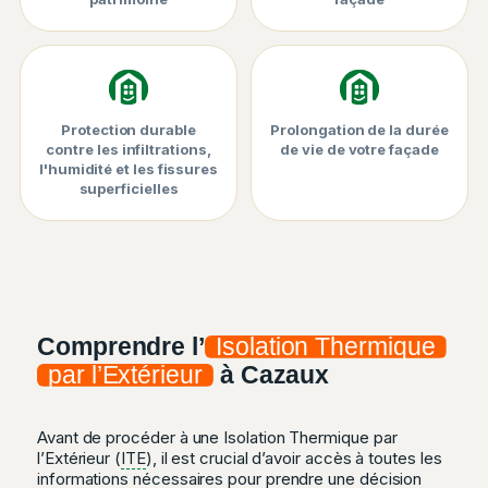
Protection durable
Prolongation de la durée
contre les infiltrations,
de vie de votre façade
l'humidité et les fissures
superficielles
Comprendre l’
Isolation Thermique
par l’Extérieur
à Cazaux
Avant de procéder à une Isolation Thermique par
l’Extérieur (
ITE
), il est crucial d’avoir accès à toutes les
informations nécessaires pour prendre une décision