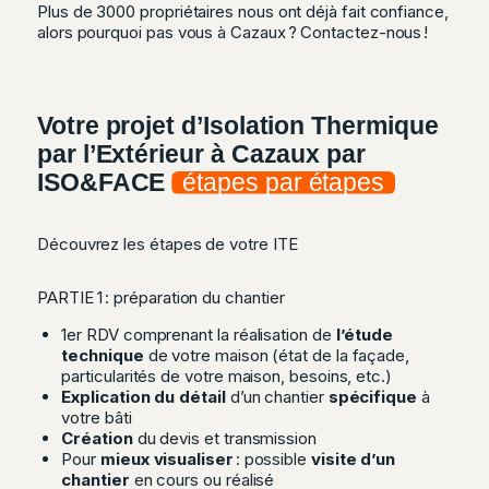
Plus de 3000 propriétaires nous ont déjà fait confiance,
alors pourquoi pas vous à Cazaux ?
Contactez-nous !
Votre projet d’Isolation Thermique
par l’Extérieur à Cazaux par
ISO&FACE
étapes par étapes
Découvrez les étapes de votre ITE
PARTIE 1 : préparation du chantier
1er RDV comprenant la réalisation de
l’étude
technique
de votre maison (état de la façade,
particularités de votre maison, besoins, etc.)
Explication du détail
d’un chantier
spécifique
à
votre bâti
Création
du devis et transmission
Pour
mieux visualiser
: possible
visite d’un
chantier
en cours ou réalisé