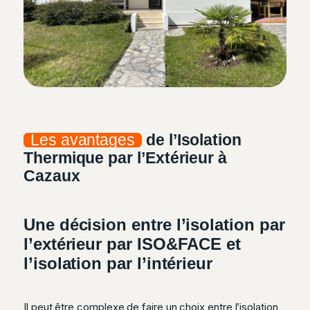
Les avantages
de l’Isolation
Thermique par l’Extérieur à
Cazaux
Une décision entre l’isolation par
l’extérieur par ISO&FACE et
l’isolation par l’intérieur
Il peut être complexe de faire un choix entre l’isolation