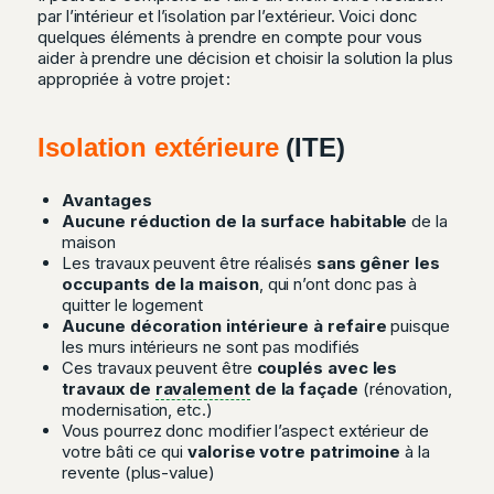
par l’intérieur et l’isolation par l’extérieur. Voici donc
quelques éléments à prendre en compte pour vous
aider à prendre une décision et choisir la solution la plus
appropriée à votre projet :
Isolation extérieure
(ITE)
Avantages
Aucune réduction de la surface habitable
de la
maison
Les travaux peuvent être réalisés
sans gêner les
occupants de la maison
, qui n’ont donc pas à
quitter le logement
Aucune décoration intérieure à refaire
puisque
les murs intérieurs ne sont pas modifiés
Ces travaux peuvent être
couplés avec les
travaux de
ravalement
de la façade
(rénovation,
modernisation, etc.)
Vous pourrez donc modifier l’aspect extérieur de
votre bâti ce qui
valorise votre patrimoine
à la
revente (plus-value)