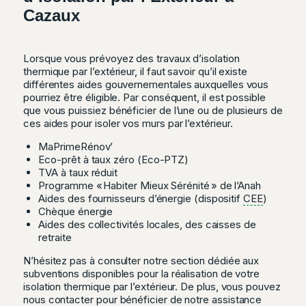
Cazaux
Lorsque vous prévoyez des travaux d’isolation
thermique par l’extérieur, il faut savoir qu’il existe
différentes aides gouvernementales auxquelles vous
pourriez être éligible. Par conséquent, il est possible
que vous puissiez bénéficier de l’une ou de plusieurs de
ces aides pour isoler vos murs par l’extérieur.
MaPrimeRénov’
Eco-prêt à taux zéro (Eco-PTZ)
TVA à taux réduit
Programme « Habiter Mieux Sérénité » de l’Anah
Aides des fournisseurs d’énergie (dispositif
CEE
)
Chèque énergie
Aides des collectivités locales, des caisses de
retraite
N’hésitez pas à consulter notre section dédiée aux
subventions disponibles pour la réalisation de votre
isolation thermique par l’extérieur. De plus, vous pouvez
nous contacter pour bénéficier de notre assistance