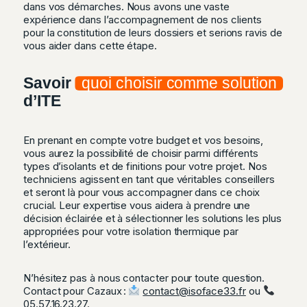
dans vos démarches. Nous avons une vaste
expérience dans l’accompagnement de nos clients
pour la constitution de leurs dossiers et serions ravis de
vous aider dans cette étape.
Savoir
quoi choisir comme solution
d’ITE
En prenant en compte votre budget et vos besoins,
vous aurez la possibilité de choisir parmi différents
types d’isolants et de finitions pour votre projet. Nos
techniciens agissent en tant que véritables conseillers
et seront là pour vous accompagner dans ce choix
crucial. Leur expertise vous aidera à prendre une
décision éclairée et à sélectionner les solutions les plus
appropriées pour votre isolation thermique par
l’extérieur.
N’hésitez pas à nous contacter pour toute question.
Contact pour Cazaux :
contact@isoface33.fr
ou
05.57.16.23.27
.