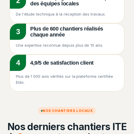
2
des équipes locales
De l'étude technique à la réception des travaux.
Plus de 600 chantiers réalisés
3
chaque année
Une expertise reconnue depuis plus de 10 ans.
4
4,9/5 de satisfaction client
Plus de 1 000 avis vérifiés sur la plateforme certifiée
Eldo.
NOS CHANTIERS LOCAUX
Nos derniers chantiers ITE