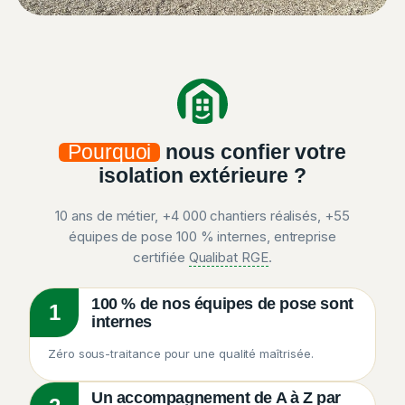
Pourquoi
nous confier votre
isolation extérieure ?
10 ans de métier, +4 000 chantiers réalisés, +55
équipes de pose 100 % internes, entreprise
certifiée
Qualibat RGE
.
100 % de nos équipes de pose sont
1
internes
Zéro sous-traitance pour une qualité maîtrisée.
Un accompagnement de A à Z par