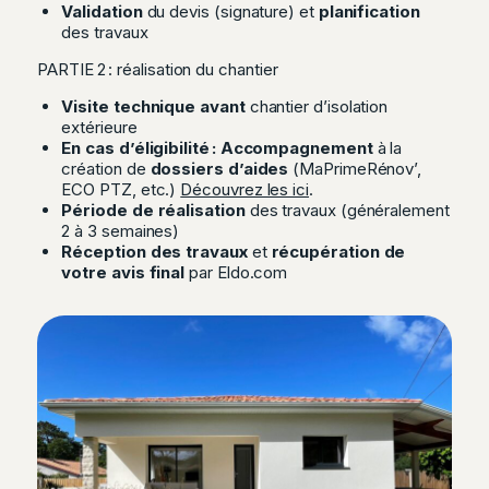
Validation
du devis (signature) et
planification
des travaux
PARTIE 2 : réalisation du chantier
Visite technique avant
chantier d’isolation
extérieure
En cas d’éligibilité : Accompagnement
à la
création de
dossiers d’aides
(MaPrimeRénov’,
ECO PTZ, etc.)
Découvrez les ici
.
Période de réalisation
des travaux (généralement
2 à 3 semaines)
Réception des travaux
et
récupération de
votre avis final
par Eldo.com