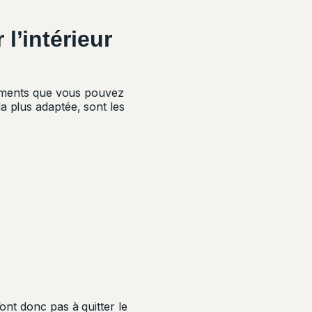
 l’intérieur
léments que vous pouvez
a plus adaptée, sont les
’ont donc pas à quitter le