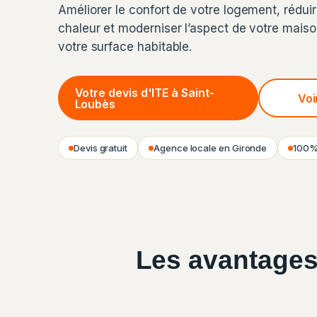
Améliorer le confort de votre logement, réduir
chaleur et moderniser l’aspect de votre mais
votre surface habitable.
Votre devis d'ITE à Saint-
Voi
Loubès
Devis gratuit
Agence locale en Gironde
100% 
Les avantages 