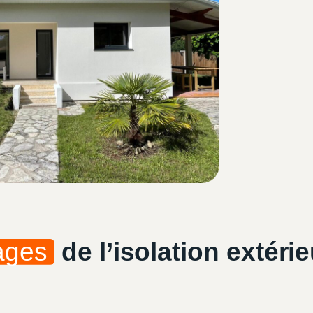
ages
de l’isolation extérie