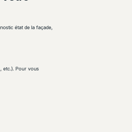
nostic état de la façade,
etc.). Pour vous