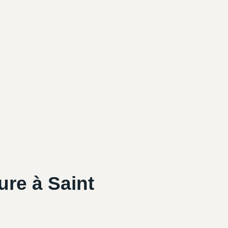
ure à Saint