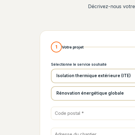
Décrivez-nous votre 
1
Votre projet
Sélectionne le service souhaité
Isolation thermique extérieure (ITE)
Rénovation énergétique globale