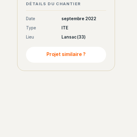
DÉTAILS DU CHANTIER
Date
septembre 2022
Type
ITE
Lieu
Lansac (33)
Projet similaire ?