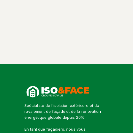
Spécialiste de l'isolation extérieure et du
ravalement de façade et de la rénovation
énergétique globale depuis 2016.
En tant que façadiers, nous vous