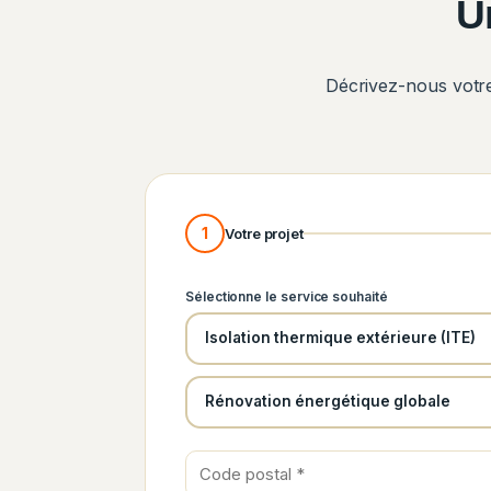
U
Décrivez-nous votre 
1
Votre projet
Sélectionne le service souhaité
Isolation thermique extérieure (ITE)
Rénovation énergétique globale