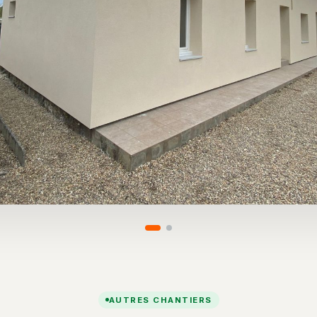
AUTRES CHANTIERS