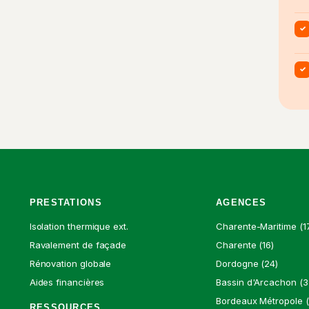
✓
✓
PRESTATIONS
AGENCES
Isolation thermique ext.
Charente-Maritime (1
Ravalement de façade
Charente (16)
Rénovation globale
Dordogne (24)
Aides financières
Bassin d'Arcachon (3
Bordeaux Métropole (
RESSOURCES