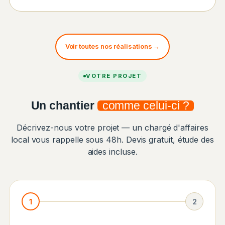
Voir toutes nos réalisations →
VOTRE PROJET
Un chantier
comme celui-ci ?
Décrivez-nous votre projet — un chargé d'affaires
local vous rappelle sous 48h. Devis gratuit, étude des
aides incluse.
1
2