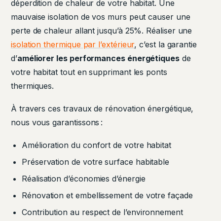
déperdition de chaleur de votre habitat. Une
mauvaise isolation de vos murs peut causer une
perte de chaleur allant jusqu’à 25%. Réaliser une
isolation thermique par l’extérieur
, c’est la garantie
d’
améliorer les performances énergétiques
de
votre habitat tout en supprimant les ponts
thermiques.
À travers ces travaux de rénovation énergétique,
nous vous garantissons :
Amélioration du confort de votre habitat
Préservation de votre surface habitable
Réalisation d’économies d’énergie
Rénovation et embellissement de votre façade
Contribution au respect de l’environnement