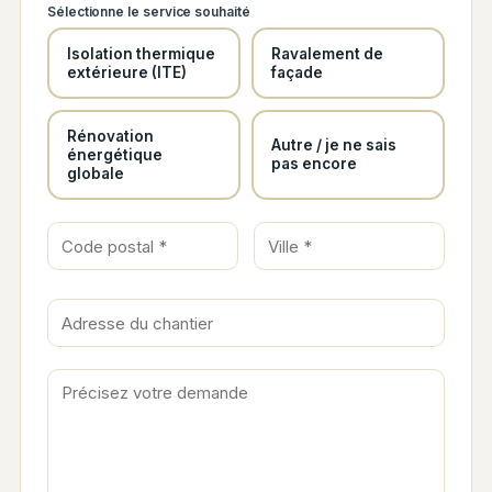
Sélectionne le service souhaité
Isolation thermique
Ravalement de
extérieure (ITE)
façade
Rénovation
Autre / je ne sais
énergétique
pas encore
globale