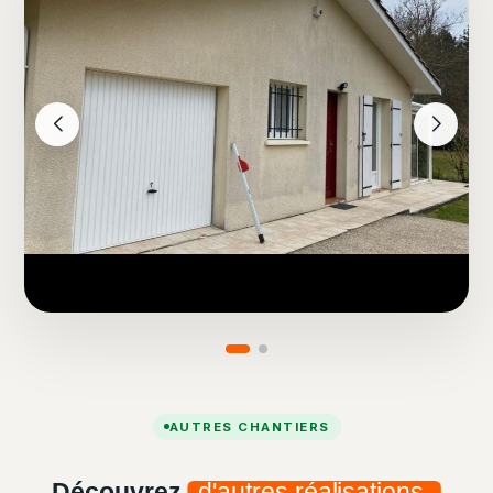
AUTRES CHANTIERS
Découvrez
d'autres réalisations.