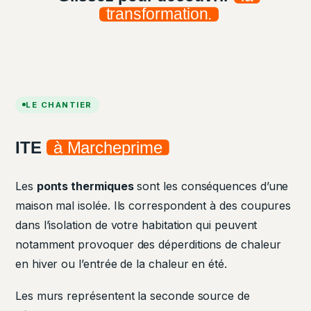
transformation.
AVANT
APRÈS
LE CHANTIER
ITE
à Marcheprime
Les
ponts thermiques
sont les conséquences d’une
maison mal isolée. Ils correspondent à des coupures
dans l’isolation de votre habitation qui peuvent
notamment provoquer des déperditions de chaleur
en hiver ou l’entrée de la chaleur en été.
Les murs représentent la seconde source de