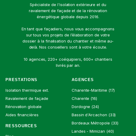
Spécialiste de l'isolation extérieure et du
ravalement de façade et de la rénovation
énergétique globale depuis 2016.
En tant que façadiers, nous vous accompagnons
sur tous vos projets de l’élaboration de votre
dossier à la finalisation du chantier et même au-
delà. Nos conseillers sont à votre écoute.
10 agences, 220+ coéquipiers, 600+ chantiers
livrés par an.
PRESTATIONS
AGENCES
Isolation thermique ext.
Charente-Maritime (17)
Ravalement de façade
Charente (16)
Rénovation globale
Dordogne (24)
Aides financières
Bassin d'Arcachon (33)
Bordeaux Métropole (33)
RESSOURCES
Landes - Mimizan (40)