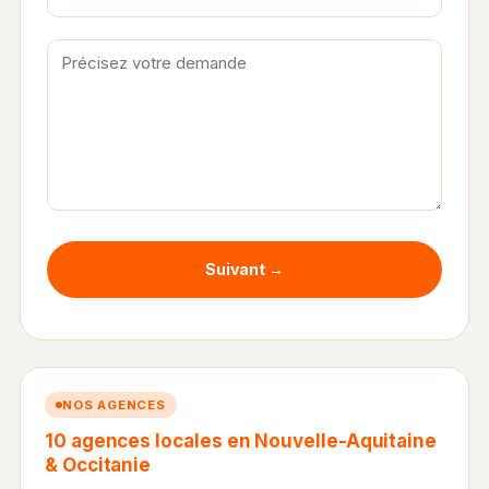
Suivant →
NOS AGENCES
10 agences locales en Nouvelle-Aquitaine
& Occitanie