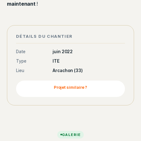
maintenant
!
DÉTAILS DU CHANTIER
Date
juin 2022
Type
ITE
Lieu
Arcachon (33)
Projet similaire ?
GALERIE