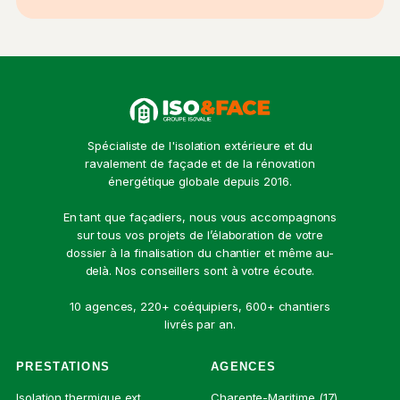
Spécialiste de l'isolation extérieure et du
ravalement de façade et de la rénovation
énergétique globale depuis 2016.
En tant que façadiers, nous vous accompagnons
sur tous vos projets de l’élaboration de votre
dossier à la finalisation du chantier et même au-
delà. Nos conseillers sont à votre écoute.
10 agences, 220+ coéquipiers, 600+ chantiers
livrés par an.
PRESTATIONS
AGENCES
Isolation thermique ext.
Charente-Maritime (17)