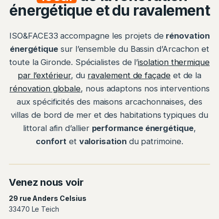
énergétique et du ravalement
ISO&FACE33 accompagne les projets de
rénovation
énergétique
sur l’ensemble du Bassin d’Arcachon et
toute la Gironde. Spécialistes de l’
isolation thermique
par l’extérieur
, du
ravalement de façade
et de la
rénovation globale
, nous adaptons nos interventions
aux spécificités des maisons arcachonnaises, des
villas de bord de mer et des habitations typiques du
littoral afin d’allier
performance énergétique
,
confort
et
valorisation
du patrimoine.
Venez nous voir
29 rue Anders Celsius
33470 Le Teich