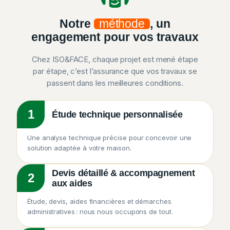
Notre
méthode
, un
engagement pour vos travaux
Chez ISO&FACE, chaque projet est mené étape
par étape, c’est l’assurance que vos travaux se
passent dans les meilleures conditions.
1
Étude technique personnalisée
Une analyse technique précise pour concevoir une
solution adaptée à votre maison.
Devis détaillé & accompagnement
2
aux aides
Étude, devis, aides financières et démarches
administratives : nous nous occupons de tout.