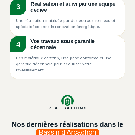
Réalisation et suivi par une équipe
3
dédiée
Une réalisation maîtrisée par des équipes formées et
spécialisées dans la rénovation énergétique.
Vos travaux sous garantie
4
décennale
Des matériaux certifiés, une pose conforme et une
garantie décennale pour sécuriser votre
investissement.
RÉALISATIONS
Nos dernières réalisations dans le
Bassin d'Arcachon