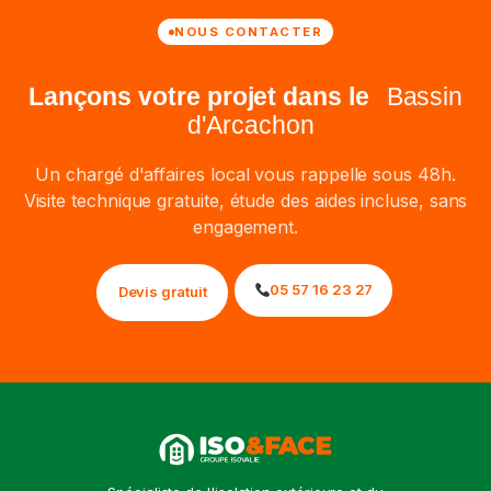
NOUS CONTACTER
Lançons votre projet dans le
Bassin
d'Arcachon
Un chargé d'affaires local vous rappelle sous 48h.
Visite technique gratuite, étude des aides incluse, sans
engagement.
05 57 16 23 27
Devis gratuit