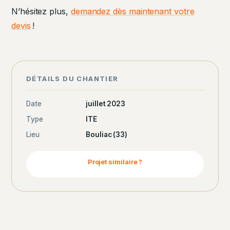
N’hésitez plus,
demandez dès maintenant votre
devis
!
DÉTAILS DU CHANTIER
Date
juillet 2023
Type
ITE
Lieu
Bouliac (33)
Projet similaire ?