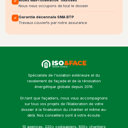
✓
Nous nous occupons de tout le dossier
Garantie décennale SMA BTP
✓
Travaux couverts par notre assurance
Spécialiste de l'isolation extérieure et du
ravalement de façade et de la rénovation
énergétique globale depuis 2016.
En tant que façadiers, nous vous accompagnons
sur tous vos projets de l’élaboration de votre
dossier à la finalisation du chantier et même au-
delà. Nos conseillers sont à votre écoute.
10 agences, 220+ coéquipiers, 600+ chantiers