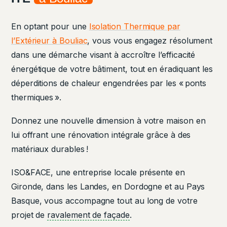
En optant pour une
Isolation Thermique par
l’Extérieur à Bouliac
, vous vous engagez résolument
dans une démarche visant à accroître l’efficacité
énergétique de votre bâtiment, tout en éradiquant les
déperditions de chaleur engendrées par les « ponts
thermiques ».
Donnez une nouvelle dimension à votre maison en
lui offrant une rénovation intégrale grâce à des
matériaux durables !
ISO&FACE, une entreprise locale présente en
Gironde, dans les Landes, en Dordogne et au Pays
Basque, vous accompagne tout au long de votre
projet de
ravalement de façade
.